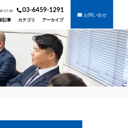
03-6459-1291
-17:30
お問い合せ
新記事
カテゴリ
アーカイブ