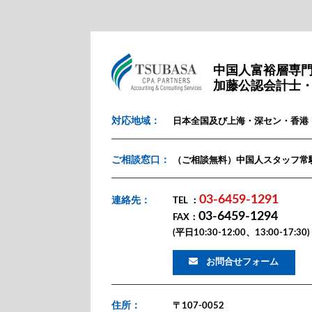
中国人富裕層専
加藤公認会計士
対応地域：
日本全国及び上海・深セン・香港
ご相談窓口：
（ご相談無料）中国人スタッフ常
03-6459-1291
連絡先：
TEL ：
03-6459-1294
FAX：
(平日10:30-12:00、13:00-17:30)
お問合せフォーム
住所：
〒107-0052