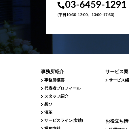
03-6459-1291
(平日10:30-12:00、13:00-17:30)
事務所紹介
サービス案
事務所概要
サービス紹
代表者プロフィール
スタッフ紹介
想ひ
沿革
サービスライン(実績)
お役立ち情
業務方針