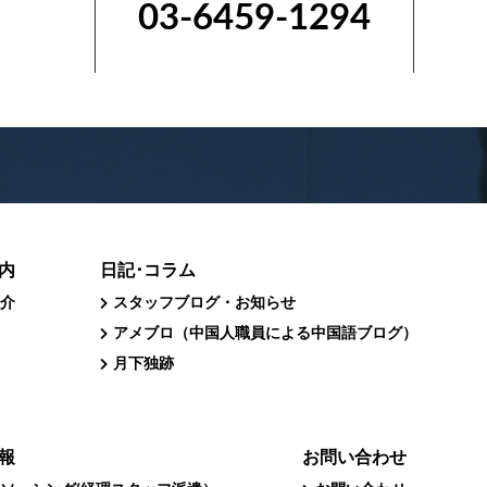
03-6459-1294
内
日記･コラム
介
スタッフブログ・お知らせ
アメブロ（中国人職員による中国語ブログ）
月下独跡
報
お問い合わせ