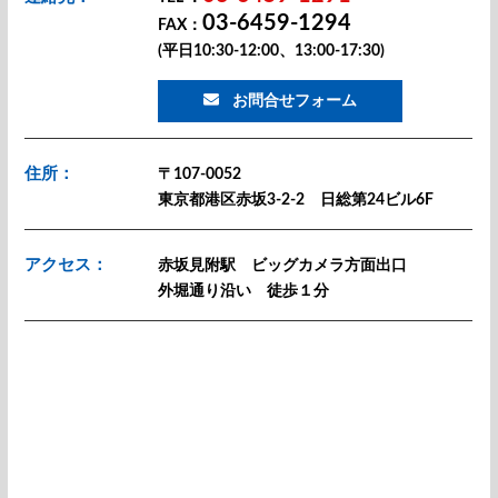
03-6459-1294
FAX：
(平日10:30-12:00、13:00-17:30)
お問合せフォーム
住所：
〒107-0052
東京都港区赤坂3-2-2 日総第24ビル6F
アクセス：
赤坂見附駅 ビッグカメラ方面出口
外堀通り沿い 徒歩１分