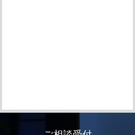
ご相談受付