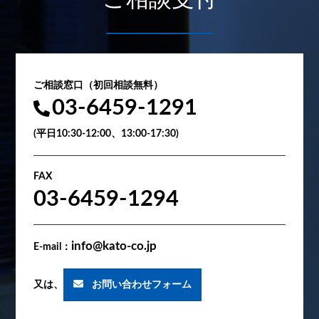
ご相談窓口（初回相談無料）
03-6459-1291
(平日10:30-12:00、13:00-17:30)
FAX
03-6459-1294
info@kato-co.jp
E-mail：
又は、
お問い合わせフォーム