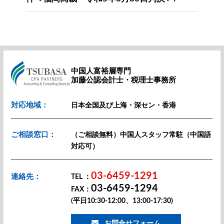
中国人富裕層専門
加藤公認会計士・税理士事務所
対応地域：
日本全国及び上海・深セン・香港
ご相談窓口：
（ご相談無料）中国人スタッフ常駐（中国語
対応可）
03-6459-1291
連絡先：
TEL ：
03-6459-1294
FAX：
(平日10:30-12:00、13:00-17:30)
お問合せフォーム