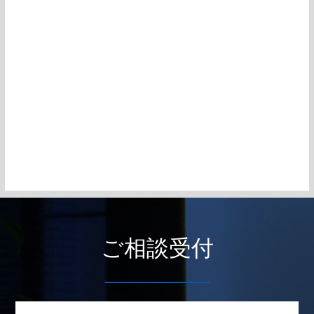
ご相談受付