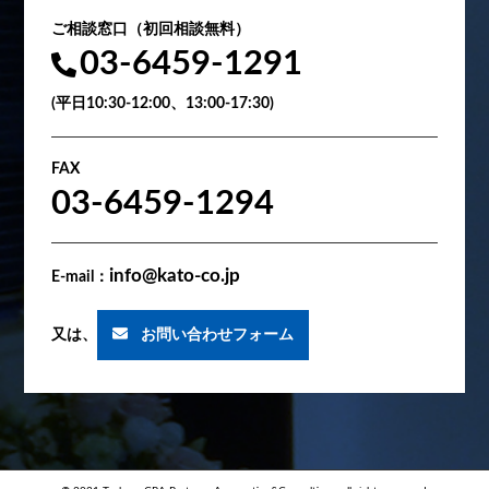
ご相談窓口（初回相談無料）
03-6459-1291
(平日10:30-12:00、13:00-17:30)
FAX
03-6459-1294
info@kato-co.jp
E-mail：
又は、
お問い合わせフォーム