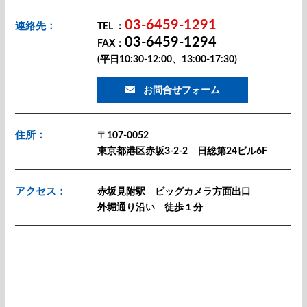
03-6459-1291
連絡先：
TEL ：
03-6459-1294
FAX：
(平日10:30-12:00、13:00-17:30)
お問合せフォーム
住所：
〒107-0052
東京都港区赤坂3-2-2 日総第24ビル6F
アクセス：
赤坂見附駅 ビッグカメラ方面出口
外堀通り沿い 徒歩１分