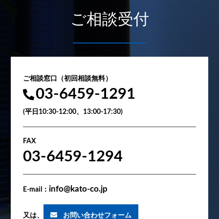
ご相談受付
ご相談窓口（初回相談無料）
03-6459-1291
(平日10:30-12:00、13:00-17:30)
FAX
03-6459-1294
info@kato-co.jp
E-mail：
又は、
お問い合わせフォーム