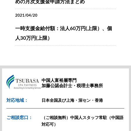
めの月次支援金申請方法まとめ
2021/04/20
一時支援金給付額：法人60万円(上限）、個
人30万円(上限）
中国人富裕層専門
加藤公認会計士・税理士事務所
対応地域：
日本全国及び上海・深セン・香港
ご相談窓口：
（ご相談無料）中国人スタッフ常駐（中国語
対応可）