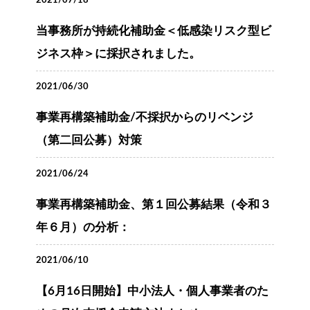
2021/07/18
当事務所が持続化補助金＜低感染リスク型ビ
ジネス枠＞に採択されました。
2021/06/30
事業再構築補助金/不採択からのリベンジ
（第二回公募）対策
2021/06/24
事業再構築補助金、第１回公募結果（令和３
年６月）の分析：
2021/06/10
【6月16日開始】中小法人・個人事業者のた