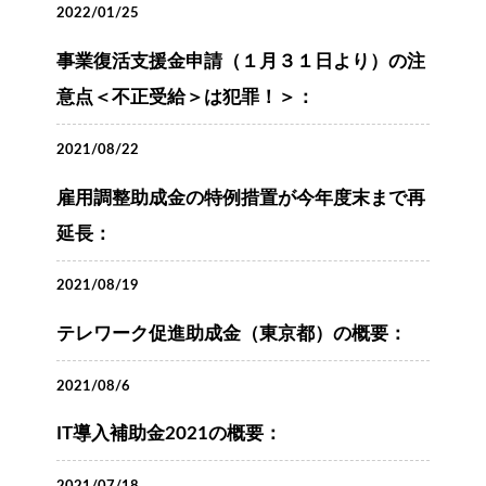
2022/01/25
事業復活支援金申請（１月３１日より）の注
意点＜不正受給＞は犯罪！＞：
2021/08/22
雇用調整助成金の特例措置が今年度末まで再
延長：
2021/08/19
テレワーク促進助成金（東京都）の概要：
2021/08/6
IT導入補助金2021の概要：