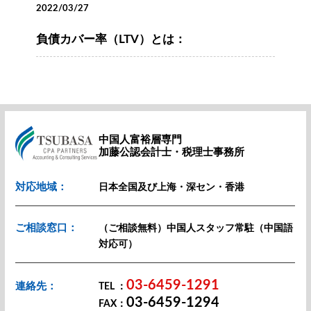
2022/03/27
負債カバー率（LTV）とは：
中国人富裕層専門
加藤公認会計士・税理士事務所
対応地域：
日本全国及び上海・深セン・香港
ご相談窓口：
（ご相談無料）中国人スタッフ常駐（中国語
対応可）
03-6459-1291
連絡先：
TEL ：
03-6459-1294
FAX：