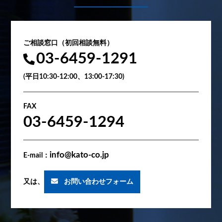
ご相談窓口（初回相談無料）
03-6459-1291
(平日10:30-12:00、13:00-17:30)
FAX
03-6459-1294
info@kato-co.jp
E-mail：
又は、
お問い合わせフォーム