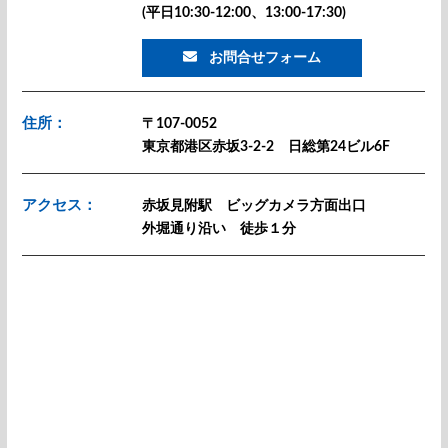
(平日10:30-12:00、13:00-17:30)
お問合せフォーム
住所：
〒107-0052
東京都港区赤坂3-2-2 日総第24ビル6F
アクセス：
赤坂見附駅 ビッグカメラ方面出口
外堀通り沿い 徒歩１分