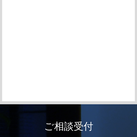
ご相談受付