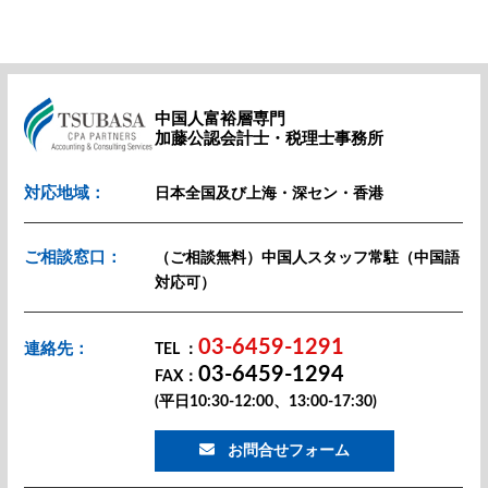
中国人富裕層専門
加藤公認会計士・税理士事務所
対応地域：
日本全国及び上海・深セン・香港
ご相談窓口：
（ご相談無料）中国人スタッフ常駐（中国語
対応可）
03-6459-1291
連絡先：
TEL ：
03-6459-1294
FAX：
(平日10:30-12:00、13:00-17:30)
お問合せフォーム