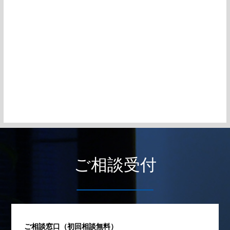
ご相談受付
ご相談窓口（初回相談無料）