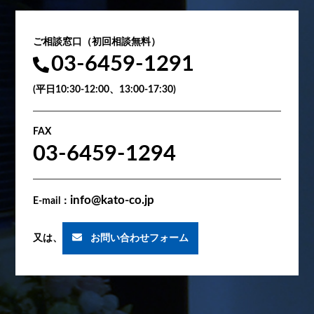
ご相談窓口（初回相談無料）
03-6459-1291
(平日10:30-12:00、13:00-17:30)
FAX
03-6459-1294
info@kato-co.jp
E-mail：
又は、
お問い合わせフォーム