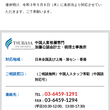
連休明け、令和３年５月６日（木）に各担当より対応させてい
ただきます。ご了承願います。
中国人富裕層専門
加藤公認会計士・税理士事務所
対応地域：
日本全国及び上海・深セン・香港
ご相談窓口：
（ご相談無料）中国人スタッフ常駐（中国語
対応可）
03-6459-1291
連絡先：
TEL ：
03-6459-1294
FAX：
(平日10:30-12:00、13:00-17:30)