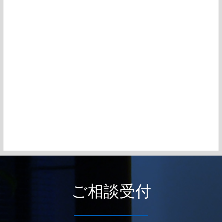
ご相談受付