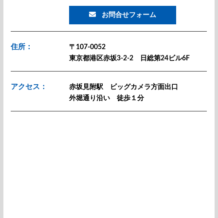
お問合せフォーム
住所：
〒107-0052
東京都港区赤坂3-2-2 日総第24ビル6F
アクセス：
赤坂見附駅 ビッグカメラ方面出口
外堀通り沿い 徒歩１分