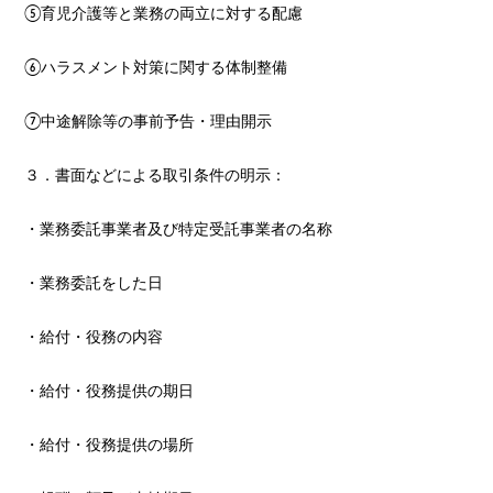
⑤育児介護等と業務の両立に対する配慮
⑥ハラスメント対策に関する体制整備
⑦中途解除等の事前予告・理由開示
３．書面などによる取引条件の明示：
・業務委託事業者及び特定受託事業者の名称
・業務委託をした日
・給付・役務の内容
・給付・役務提供の期日
・給付・役務提供の場所