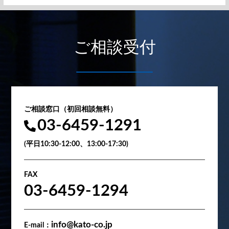
ご相談受付
ご相談窓口（初回相談無料）
03-6459-1291
(平日10:30-12:00、13:00-17:30)
FAX
03-6459-1294
info@kato-co.jp
E-mail：