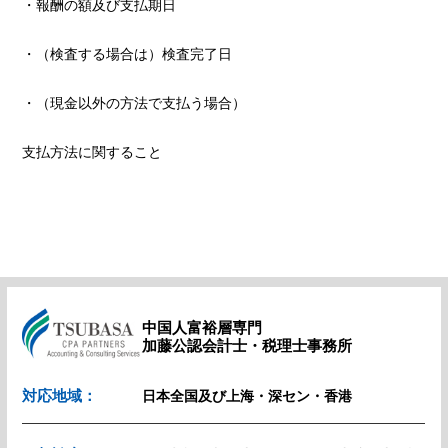
・報酬の額及び支払期日
・（検査する場合は）検査完了日
・（現金以外の方法で支払う場合）
支払方法に関すること
中国人富裕層専門
加藤公認会計士・税理士事務所
対応地域：
日本全国及び上海・深セン・香港