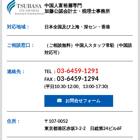
中国人富裕層専門
加藤公認会計士・税理士事務所
対応地域：
日本全国及び上海・深セン・香港
ご相談窓口：
（ご相談無料）中国人スタッフ常駐（中国語
対応可）
03-6459-1291
連絡先：
TEL ：
03-6459-1294
FAX：
(平日10:30-12:00、13:00-17:30)
お問合せフォーム
住所：
〒107-0052
東京都港区赤坂3-2-2 日総第24ビル6F