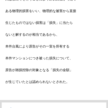
ある物理的損害をいい、物理的な被害から直接
生じたものではない損害は「損失」に当たら
ないと解するのが相当であるから、
本件台風により原告がその一室を所有する
本件マンションにつき被った損失について、
原告が雑損控除の対象となる「損失の金額」
が生じていたとは認められないとされた。