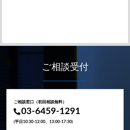
ご相談受付
ご相談窓口（初回相談無料）
03-6459-1291
(平日10:30-12:00、13:00-17:30)