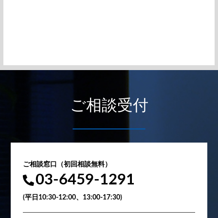
ご相談受付
ご相談窓口（初回相談無料）
03-6459-1291
(平日10:30-12:00、13:00-17:30)