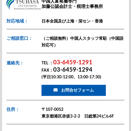
中国人富裕層専門
加藤公認会計士・税理士事務所
対応地域：
日本全国及び上海・深セン・香港
ご相談窓口：
（ご相談無料）中国人スタッフ常駐（中国語
対応可）
03-6459-1291
連絡先：
TEL ：
03-6459-1294
FAX：
(平日10:30-12:00、13:00-17:30)
お問合せフォーム
住所：
〒107-0052
東京都港区赤坂3-2-2 日総第24ビル6F