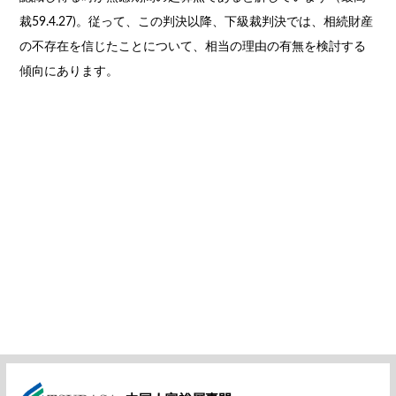
裁59.4.27)。従って、この判決以降、下級裁判決では、相続財産
の不存在を信じたことについて、相当の理由の有無を検討する
傾向にあります。