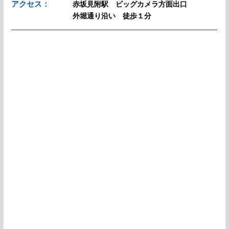
アクセス：
赤坂見附駅 ビッグカメラ方面出口
外堀通り沿い 徒歩１分