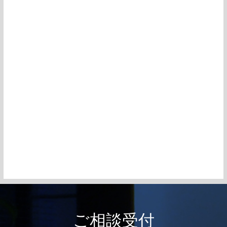
ご相談受付