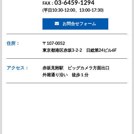
03-6459-1294
FAX：
(平日10:30-12:00、13:00-17:30)
お問合せフォーム
住所：
〒107-0052
東京都港区赤坂3-2-2 日総第24ビル6F
アクセス：
赤坂見附駅 ビッグカメラ方面出口
外堀通り沿い 徒歩１分