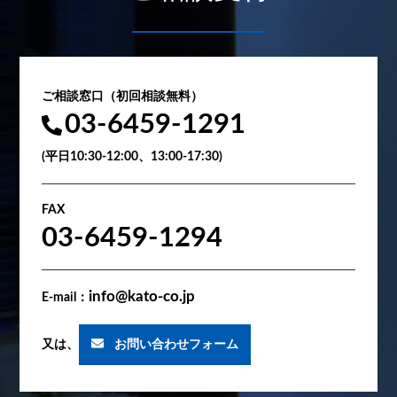
ご相談窓口（初回相談無料）
03-6459-1291
(平日10:30-12:00、13:00-17:30)
FAX
03-6459-1294
info@kato-co.jp
E-mail：
又は、
お問い合わせフォーム