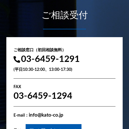
ご相談受付
ご相談窓口（初回相談無料）
03-6459-1291
(平日10:30-12:00、13:00-17:30)
FAX
03-6459-1294
info@kato-co.jp
E-mail：