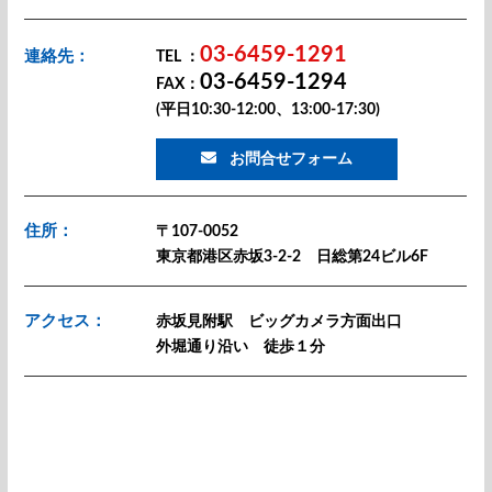
03-6459-1291
連絡先：
TEL ：
03-6459-1294
FAX：
(平日10:30-12:00、13:00-17:30)
お問合せフォーム
住所：
〒107-0052
東京都港区赤坂3-2-2 日総第24ビル6F
アクセス：
赤坂見附駅 ビッグカメラ方面出口
外堀通り沿い 徒歩１分