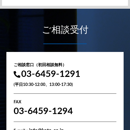
ご相談受付
ご相談窓口（初回相談無料）
03-6459-1291
(平日10:30-12:00、13:00-17:30)
FAX
03-6459-1294