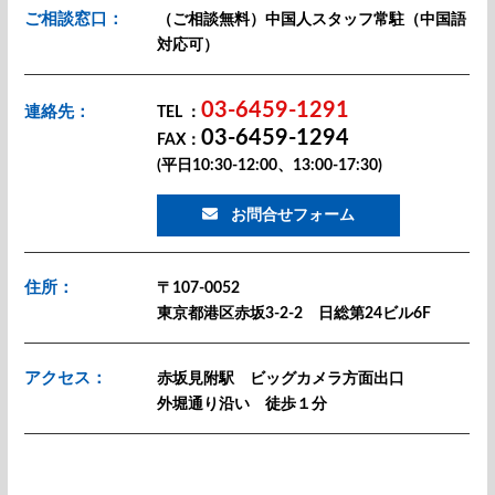
ご相談窓口：
（ご相談無料）中国人スタッフ常駐（中国語
対応可）
03-6459-1291
連絡先：
TEL ：
03-6459-1294
FAX：
(平日10:30-12:00、13:00-17:30)
お問合せフォーム
住所：
〒107-0052
東京都港区赤坂3-2-2 日総第24ビル6F
アクセス：
赤坂見附駅 ビッグカメラ方面出口
外堀通り沿い 徒歩１分