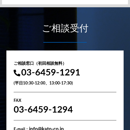
ご相談受付
ご相談窓口（初回相談無料）
03-6459-1291
(平日10:30-12:00、13:00-17:30)
FAX
03-6459-1294
info@kato-co.jp
E-mail：