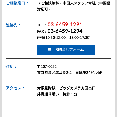
ご相談窓口：
（ご相談無料）中国人スタッフ常駐（中国語
対応可）
03-6459-1291
連絡先：
TEL ：
03-6459-1294
FAX：
(平日10:30-12:00、13:00-17:30)
お問合せフォーム
住所：
〒107-0052
東京都港区赤坂3-2-2 日総第24ビル6F
アクセス：
赤坂見附駅 ビッグカメラ方面出口
外堀通り沿い 徒歩１分